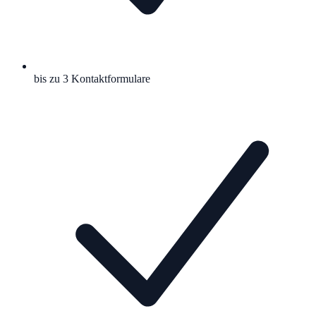
bis zu 3 Kontaktformulare