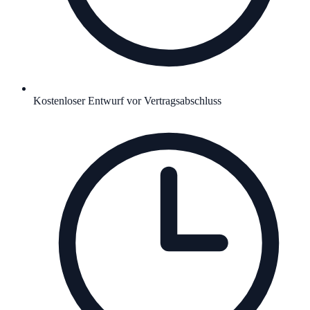
Kostenloser Entwurf vor Vertragsabschluss