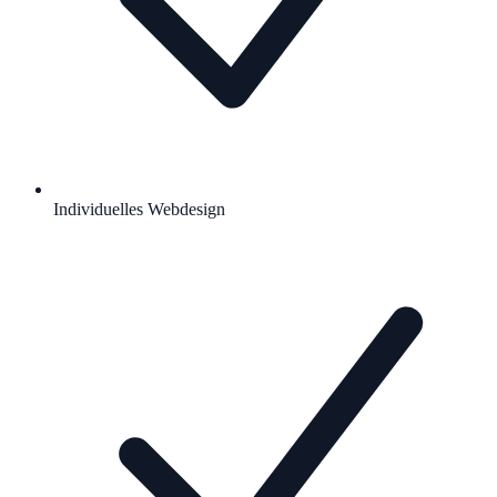
Individuelles Webdesign