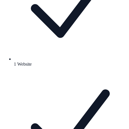
1 Website