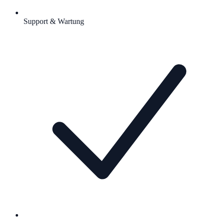
Support & Wartung