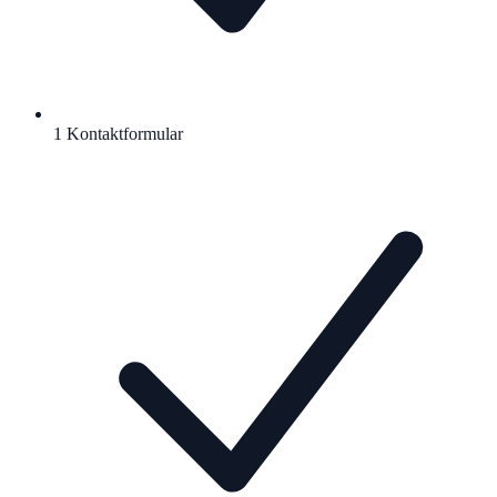
1 Kontaktformular