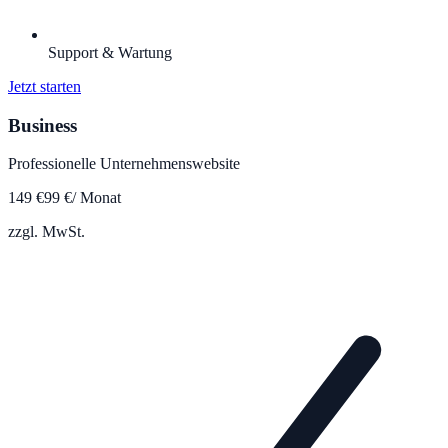
Support & Wartung
Jetzt starten
Business
Professionelle Unternehmenswebsite
149
€
99
€
/ Monat
zzgl. MwSt.