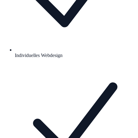
Individuelles Webdesign