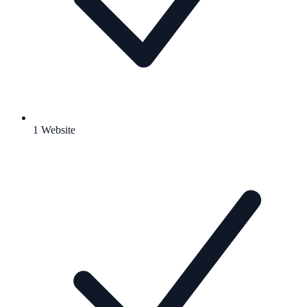
1 Website