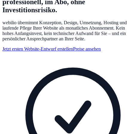
professionell, im Abo, ohne
Investitionsrisiko.
webilio übernimmt Konzeption, Design, Umsetzung, Hosting und
laufende Pflege Ihrer Website als monatliches Abonnement. Kein
hohes Anfangsinvest, kein technischer Aufwand für Sie – und ein
persönlicher Ansprechpartner an Ihrer Seite.
Jetzt ersten Website-Entwurf erstellen
Preise ansehen