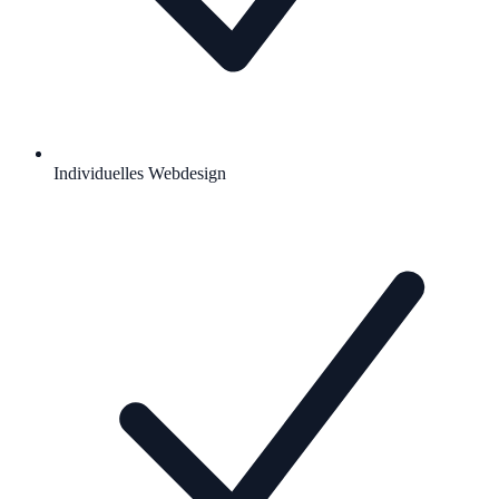
Individuelles Webdesign