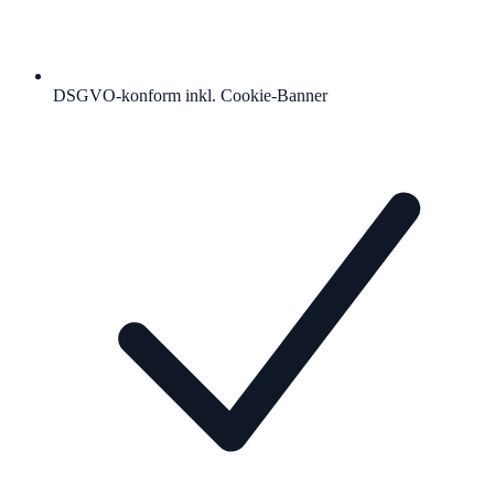
DSGVO-konform inkl. Cookie-Banner