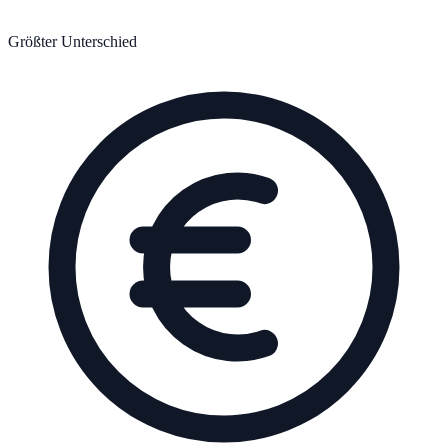
Größter Unterschied