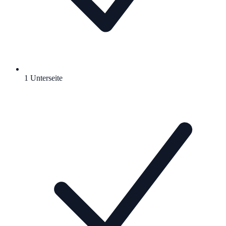
1 Unterseite