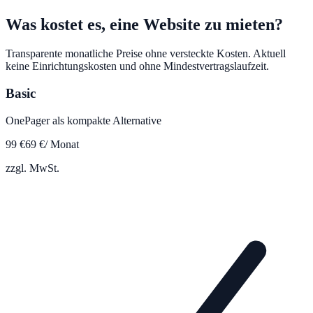
Was kostet es, eine Website zu mieten?
Transparente monatliche Preise ohne versteckte Kosten. Aktuell
keine Einrichtungskosten und ohne Mindestvertragslaufzeit.
Basic
OnePager als kompakte Alternative
99
€
69
€
/ Monat
zzgl. MwSt.