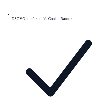
DSGVO-konform inkl. Cookie-Banner