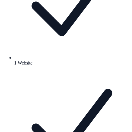
1 Website