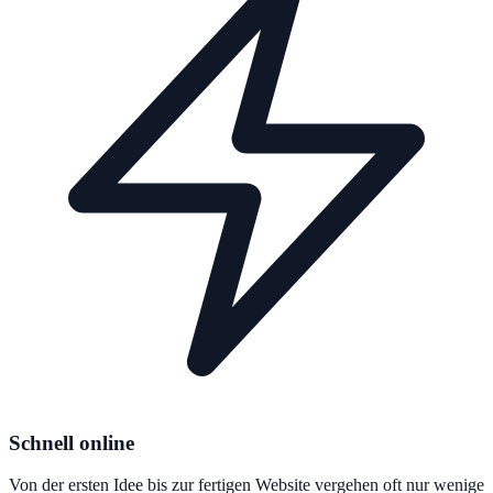
Schnell online
Von der ersten Idee bis zur fertigen Website vergehen oft nur wenige