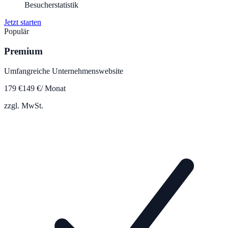
Besucherstatistik
Jetzt starten
Populär
Premium
Umfangreiche Unternehmenswebsite
179
€
149
€
/ Monat
zzgl. MwSt.