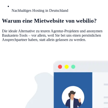
Nachhaltiges Hosting in Deutschland
Warum eine Mietwebsite von webilio?
Die ideale Alternative zu teuren Agentur-Projekten und anonymen
Baukasten-Tools – vor allem, weil Sie bei uns einen persönlichen
Ansprechpartner haben, statt allein gelassen zu werden.