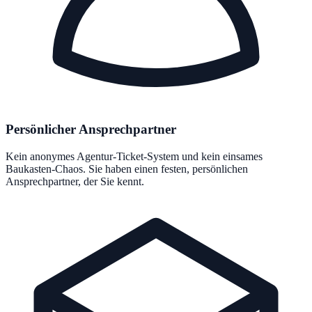
Persönlicher Ansprechpartner
Kein anonymes Agentur-Ticket-System und kein einsames
Baukasten-Chaos. Sie haben einen festen, persönlichen
Ansprechpartner, der Sie kennt.