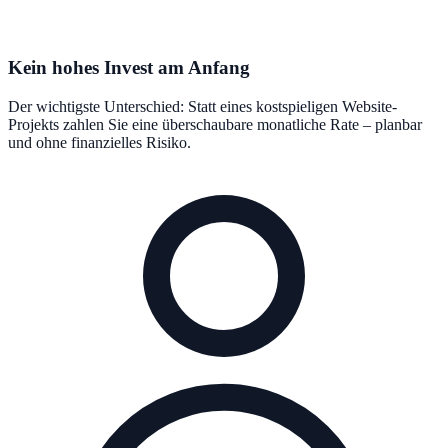
Kein hohes Invest am Anfang
Der wichtigste Unterschied: Statt eines kostspieligen Website-
Projekts zahlen Sie eine überschaubare monatliche Rate – planbar
und ohne finanzielles Risiko.