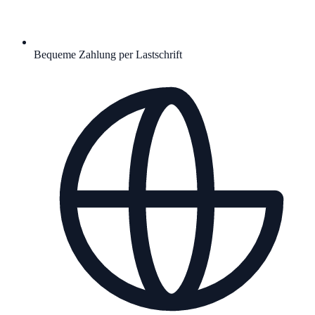
Bequeme Zahlung per Lastschrift