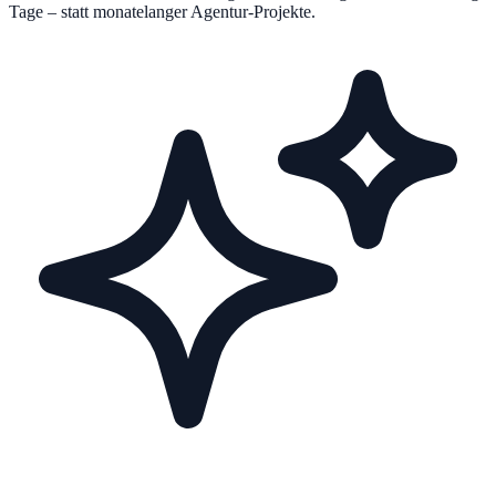
Tage – statt monatelanger Agentur-Projekte.