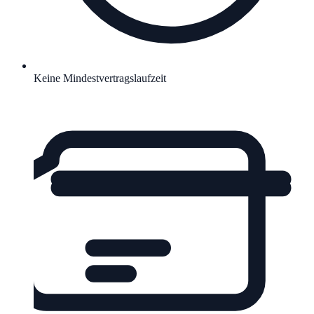
Keine Mindestvertragslaufzeit