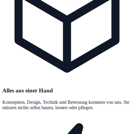
Alles aus einer Hand
Konzeption, Design, Technik und Betreuung kommen von uns. Sie
müssen nichts selbst bauen, hosten oder pflegen.