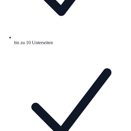
bis zu 10 Unterseiten