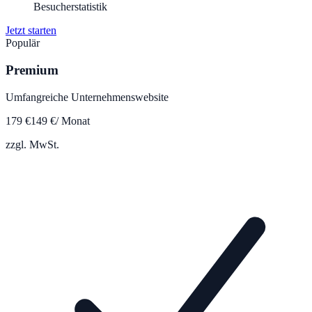
Besucherstatistik
Jetzt starten
Populär
Premium
Umfangreiche Unternehmenswebsite
179
€
149
€
/ Monat
zzgl. MwSt.