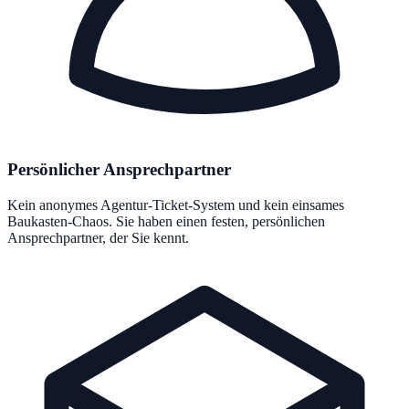
Persönlicher Ansprechpartner
Kein anonymes Agentur-Ticket-System und kein einsames
Baukasten-Chaos. Sie haben einen festen, persönlichen
Ansprechpartner, der Sie kennt.