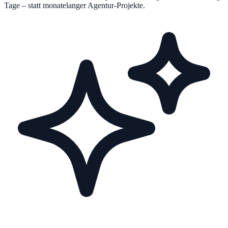
Tage – statt monatelanger Agentur-Projekte.