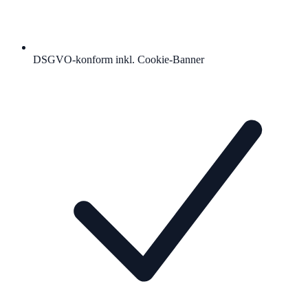
DSGVO-konform inkl. Cookie-Banner