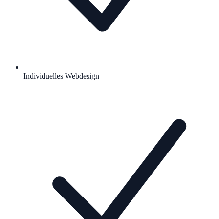
Individuelles Webdesign