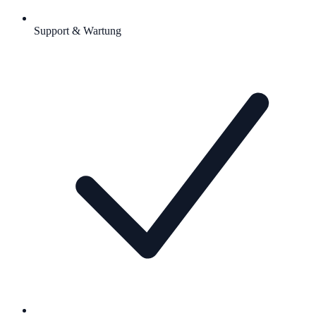
Support & Wartung