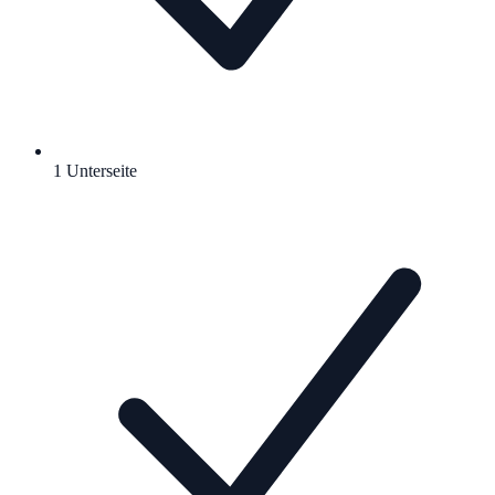
1 Unterseite