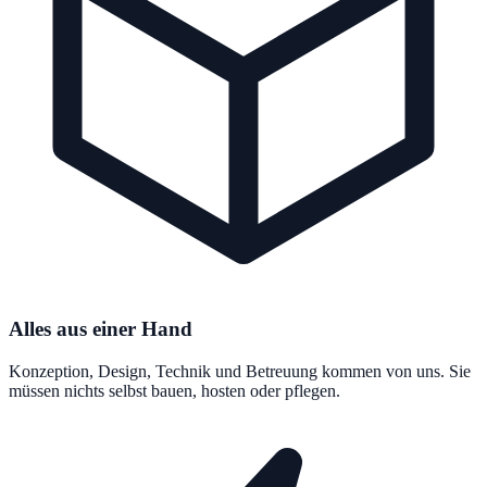
Alles aus einer Hand
Konzeption, Design, Technik und Betreuung kommen von uns. Sie
müssen nichts selbst bauen, hosten oder pflegen.