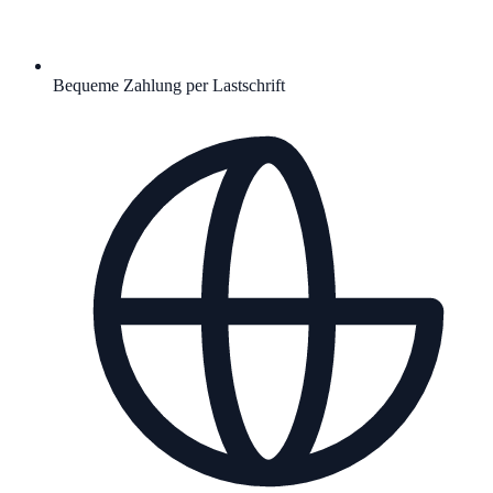
Bequeme Zahlung per Lastschrift