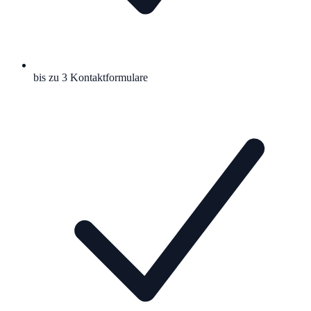
bis zu 3 Kontaktformulare