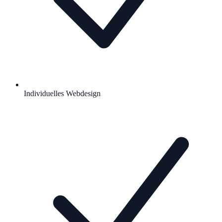
Individuelles Webdesign