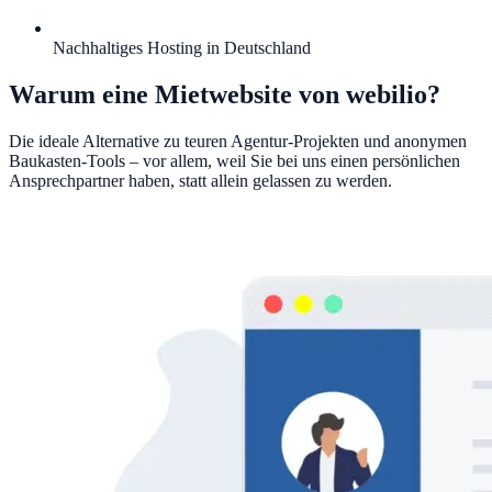
Nachhaltiges Hosting in Deutschland
Warum eine Mietwebsite von webilio?
Die ideale Alternative zu teuren Agentur-Projekten und anonymen
Baukasten-Tools – vor allem, weil Sie bei uns einen persönlichen
Ansprechpartner haben, statt allein gelassen zu werden.