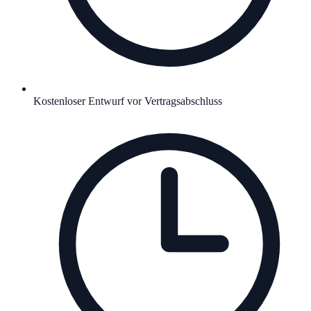
Kostenloser Entwurf vor Vertragsabschluss