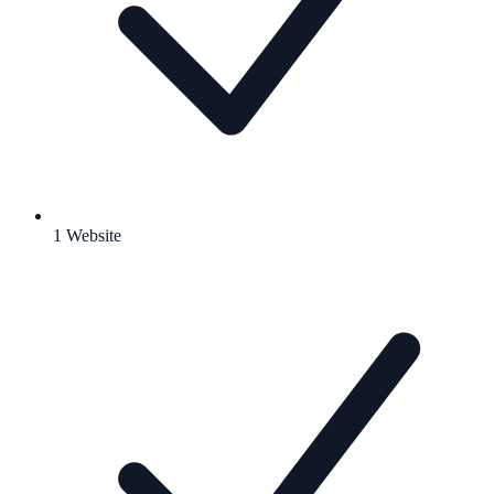
1 Website