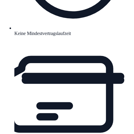
Keine Mindestvertragslaufzeit