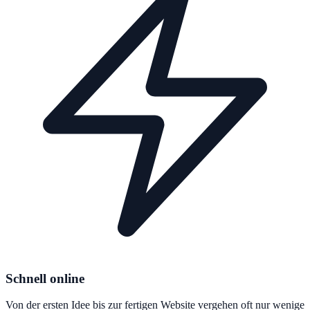
Schnell online
Von der ersten Idee bis zur fertigen Website vergehen oft nur wenige