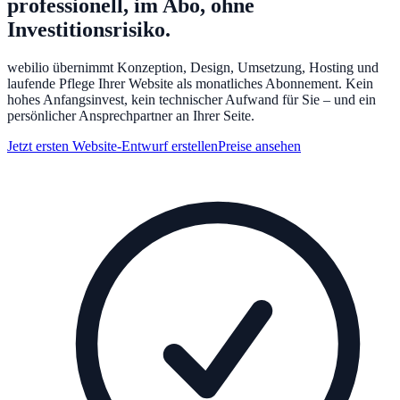
professionell, im Abo, ohne
Investitionsrisiko.
webilio übernimmt Konzeption, Design, Umsetzung, Hosting und
laufende Pflege Ihrer Website als monatliches Abonnement. Kein
hohes Anfangsinvest, kein technischer Aufwand für Sie – und ein
persönlicher Ansprechpartner an Ihrer Seite.
Jetzt ersten Website-Entwurf erstellen
Preise ansehen