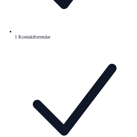
1 Kontaktformular