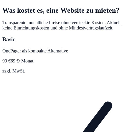
Was kostet es, eine Website zu mieten?
Transparente monatliche Preise ohne versteckte Kosten. Aktuell
keine Einrichtungskosten und ohne Mindestvertragslaufzeit.
Basic
OnePager als kompakte Alternative
99
€
69
€
/ Monat
zzgl. MwSt.