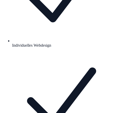
Individuelles Webdesign