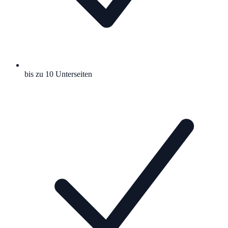
bis zu 10 Unterseiten