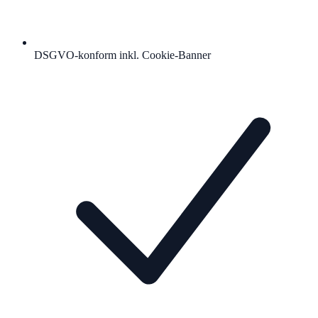
DSGVO-konform inkl. Cookie-Banner