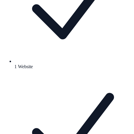
1 Website