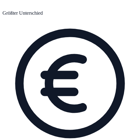
Größter Unterschied