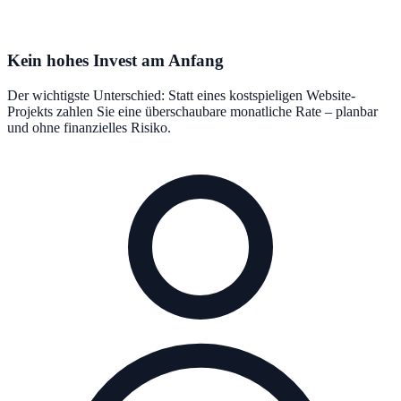
Kein hohes Invest am Anfang
Der wichtigste Unterschied: Statt eines kostspieligen Website-
Projekts zahlen Sie eine überschaubare monatliche Rate – planbar
und ohne finanzielles Risiko.