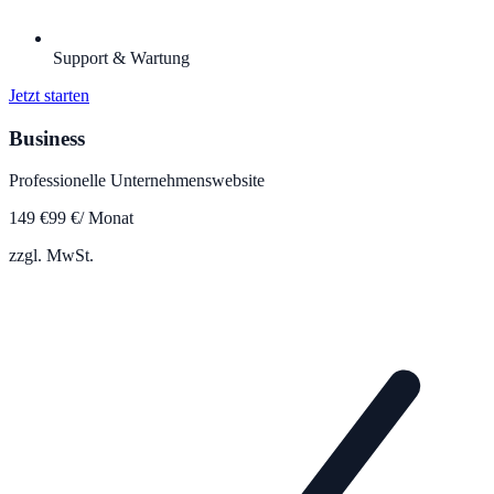
Support & Wartung
Jetzt starten
Business
Professionelle Unternehmenswebsite
149
€
99
€
/ Monat
zzgl. MwSt.