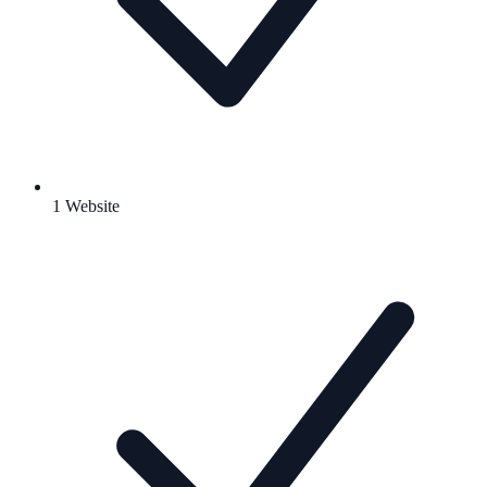
1 Website