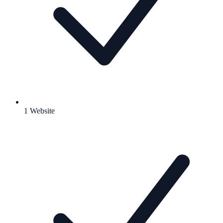
1 Website