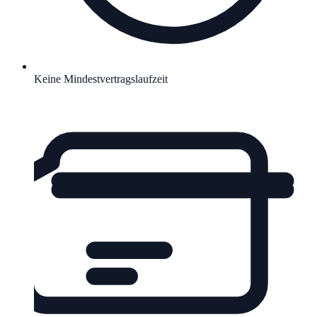
Keine Mindestvertragslaufzeit