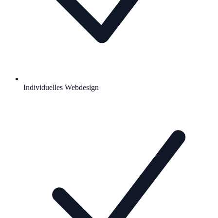
Individuelles Webdesign