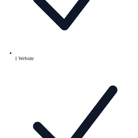
1 Website