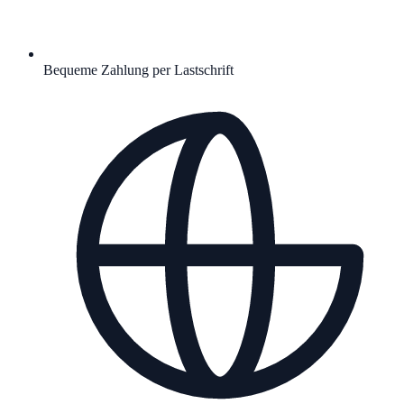
Bequeme Zahlung per Lastschrift