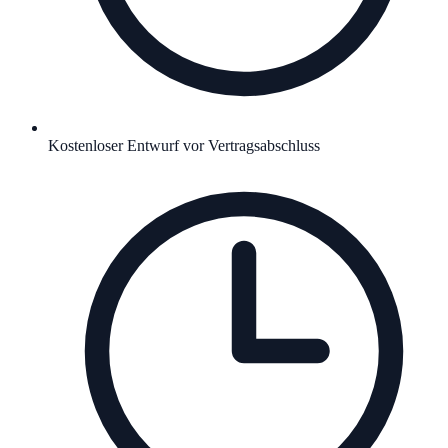
Kostenloser Entwurf vor Vertragsabschluss