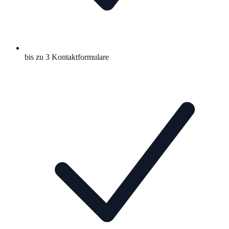
bis zu 3 Kontaktformulare