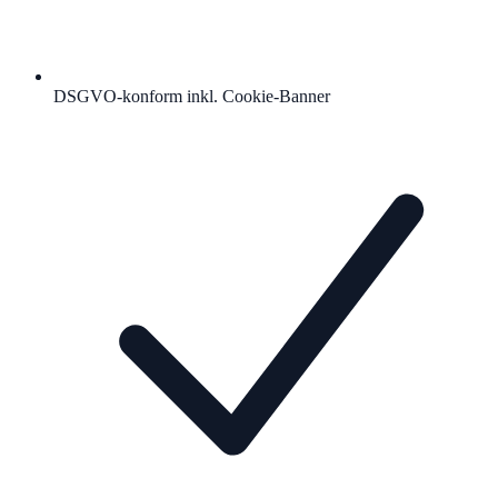
DSGVO-konform inkl. Cookie-Banner