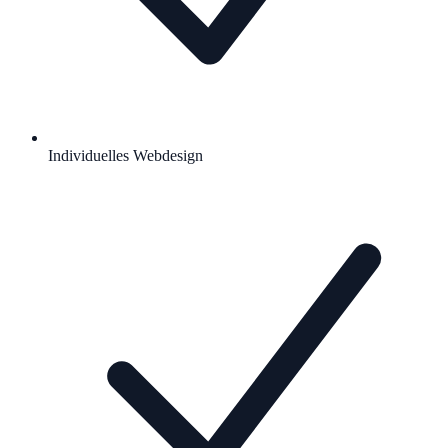
Individuelles Webdesign