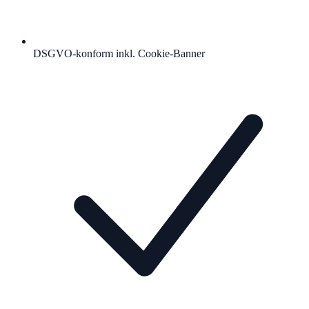
DSGVO-konform inkl. Cookie-Banner