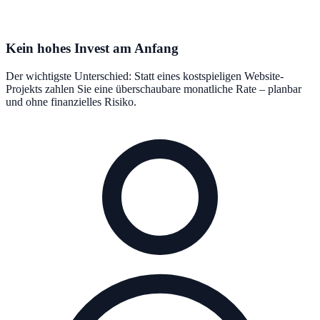
Kein hohes Invest am Anfang
Der wichtigste Unterschied: Statt eines kostspieligen Website-
Projekts zahlen Sie eine überschaubare monatliche Rate – planbar
und ohne finanzielles Risiko.