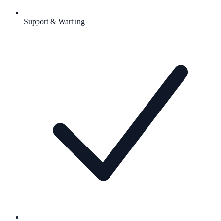
Support & Wartung