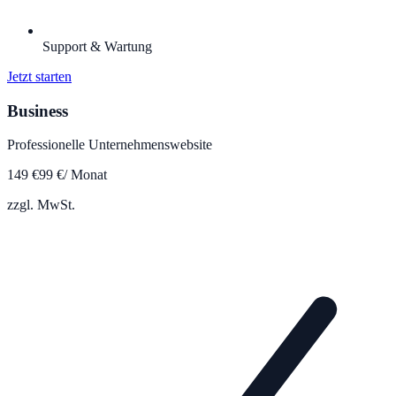
Support & Wartung
Jetzt starten
Business
Professionelle Unternehmenswebsite
149
€
99
€
/ Monat
zzgl. MwSt.