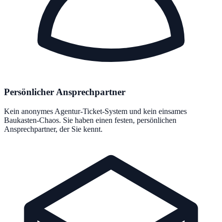
Persönlicher Ansprechpartner
Kein anonymes Agentur-Ticket-System und kein einsames
Baukasten-Chaos. Sie haben einen festen, persönlichen
Ansprechpartner, der Sie kennt.