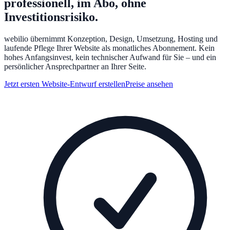
professionell, im Abo, ohne
Investitionsrisiko.
webilio übernimmt Konzeption, Design, Umsetzung, Hosting und
laufende Pflege Ihrer Website als monatliches Abonnement. Kein
hohes Anfangsinvest, kein technischer Aufwand für Sie – und ein
persönlicher Ansprechpartner an Ihrer Seite.
Jetzt ersten Website-Entwurf erstellen
Preise ansehen