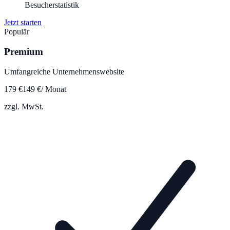
Besucherstatistik
Jetzt starten
Populär
Premium
Umfangreiche Unternehmenswebsite
179
€
149
€
/ Monat
zzgl. MwSt.