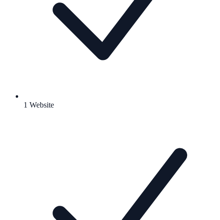
1 Website