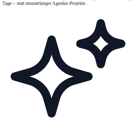
Tage – statt monatelanger Agentur-Projekte.