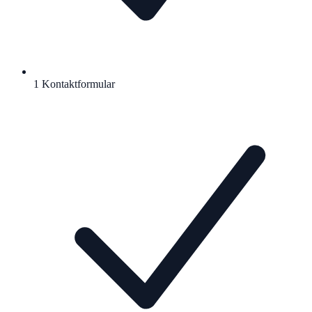
1 Kontaktformular