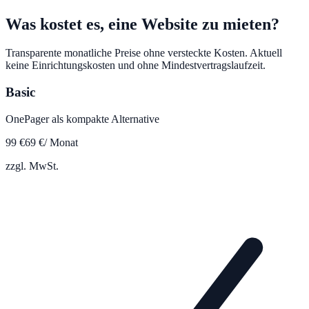
Was kostet es, eine Website zu mieten?
Transparente monatliche Preise ohne versteckte Kosten. Aktuell
keine Einrichtungskosten und ohne Mindestvertragslaufzeit.
Basic
OnePager als kompakte Alternative
99
€
69
€
/ Monat
zzgl. MwSt.