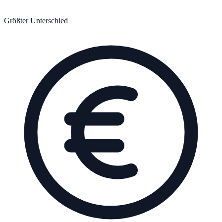
Größter Unterschied