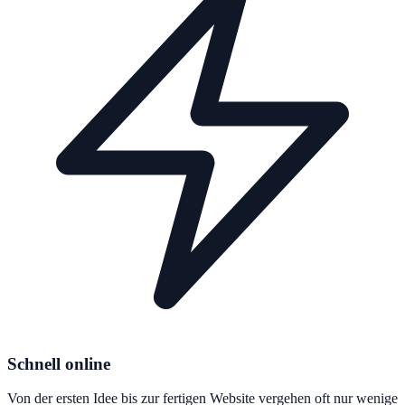
Schnell online
Von der ersten Idee bis zur fertigen Website vergehen oft nur wenige