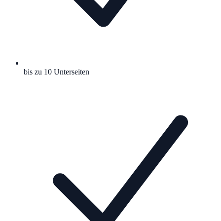
bis zu 10 Unterseiten