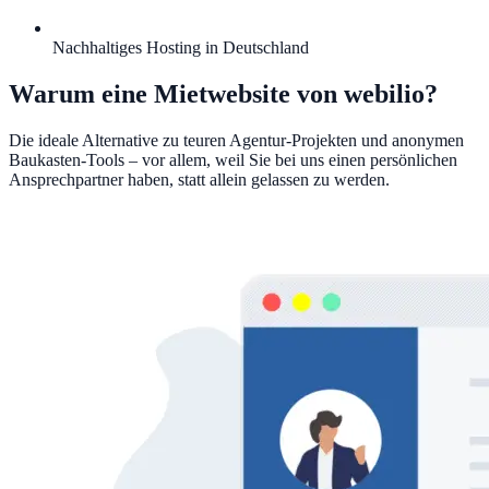
Nachhaltiges Hosting in Deutschland
Warum eine Mietwebsite von webilio?
Die ideale Alternative zu teuren Agentur-Projekten und anonymen
Baukasten-Tools – vor allem, weil Sie bei uns einen persönlichen
Ansprechpartner haben, statt allein gelassen zu werden.