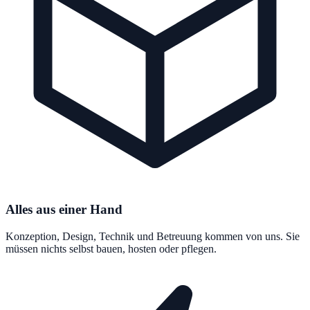
Alles aus einer Hand
Konzeption, Design, Technik und Betreuung kommen von uns. Sie
müssen nichts selbst bauen, hosten oder pflegen.