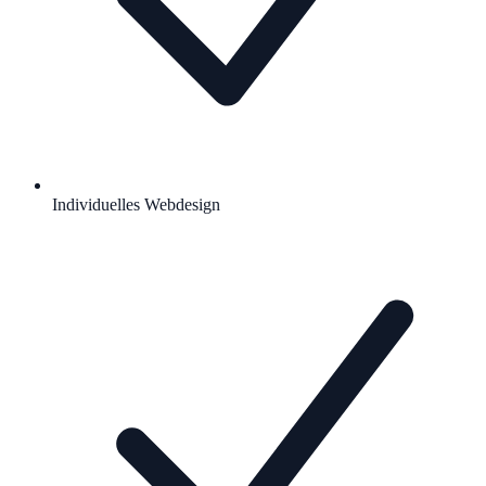
Individuelles Webdesign