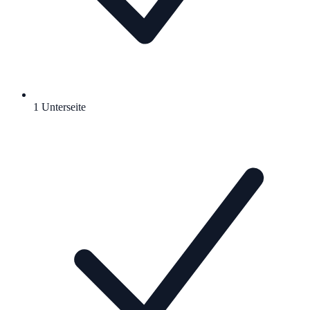
1 Unterseite